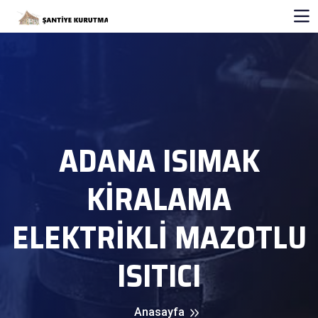
ADANA ISIMAK
KİRALAMA
ELEKTRİKLİ MAZOTLU
ISITICI
Anasayfa