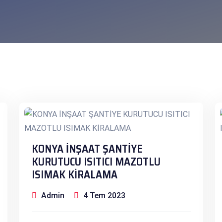
KONYA İNŞAAT ŞANTİYE
KURUTUCU ISITICI MAZOTLU
ISIMAK KİRALAMA
Admin
4 Tem 2023