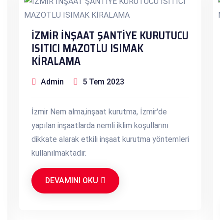
İZMİR İNŞAAT ŞANTİYE KURUTUCU
ISITICI MAZOTLU ISIMAK
KİRALAMA
Admin
5 Tem 2023
İzmir Nem alma,inşaat kurutma, İzmir'de
yapılan inşaatlarda nemli iklim koşullarını
dikkate alarak etkili inşaat kurutma yöntemleri
kullanılmaktadır.
DEVAMINI OKU