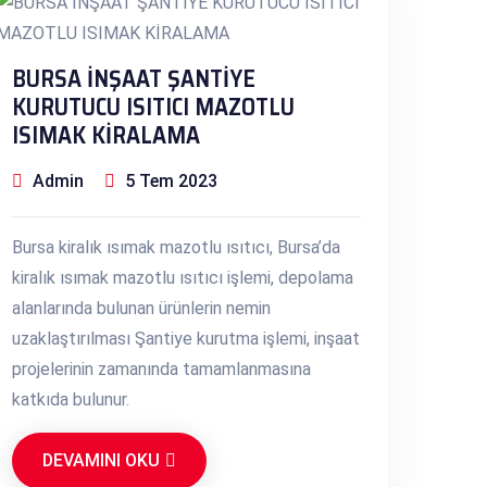
BURSA İNŞAAT ŞANTİYE
KURUTUCU ISITICI MAZOTLU
ISIMAK KİRALAMA
Admin
5 Tem 2023
Bursa kiralık ısımak mazotlu ısıtıcı, Bursa’da
kiralık ısımak mazotlu ısıtıcı işlemi, depolama
alanlarında bulunan ürünlerin nemin
uzaklaştırılması Şantiye kurutma işlemi, inşaat
projelerinin zamanında tamamlanmasına
katkıda bulunur.
DEVAMINI OKU