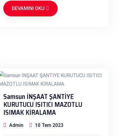
DEVAMINI OKU
Samsun İNŞAAT ŞANTİYE
KURUTUCU ISITICI MAZOTLU
ISIMAK KİRALAMA
Admin
10 Tem 2023