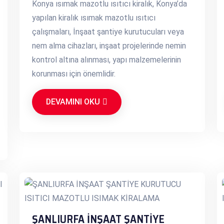
Konya ısımak mazotlu ısıtıcı kiralık, Konya’da
yapılan kiralık ısımak mazotlu ısıtıcı
çalışmaları, İnşaat şantiye kurutucuları veya
nem alma cihazları, inşaat projelerinde nemin
kontrol altına alınması, yapı malzemelerinin
korunması için önemlidir.
DEVAMINI OKU
ŞANLIURFA İNŞAAT ŞANTİYE