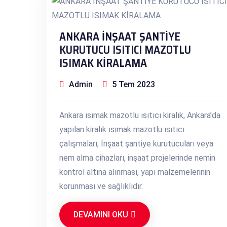
ANKARA İNŞAAT ŞANTİYE
KURUTUCU ISITICI MAZOTLU
ISIMAK KİRALAMA
Admin
5 Tem 2023
Ankara ısımak mazotlu ısıtıcı kiralık, Ankara’da
yapılan kiralık ısımak mazotlu ısıtıcı
çalışmaları, İnşaat şantiye kurutucuları veya
nem alma cihazları, inşaat projelerinde nemin
kontrol altına alınması, yapı malzemelerinin
korunması ve sağlıklıdır.
DEVAMINI OKU