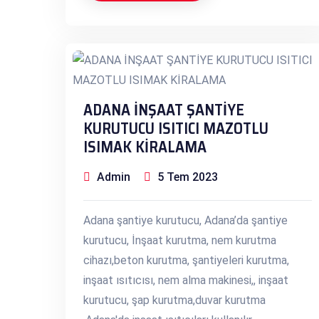
ADANA İNŞAAT ŞANTİYE
KURUTUCU ISITICI MAZOTLU
ISIMAK KİRALAMA
Admin
5 Tem 2023
Adana şantiye kurutucu, Adana’da şantiye
kurutucu, İnşaat kurutma, nem kurutma
cihazı,beton kurutma, şantiyeleri kurutma,
inşaat ısıtıcısı, nem alma makinesi,, inşaat
kurutucu, şap kurutma,duvar kurutma