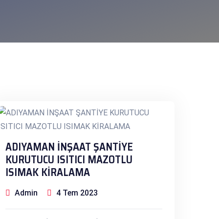
ADIYAMAN İNŞAAT ŞANTİYE
KURUTUCU ISITICI MAZOTLU
ISIMAK KİRALAMA
Admin
4 Tem 2023