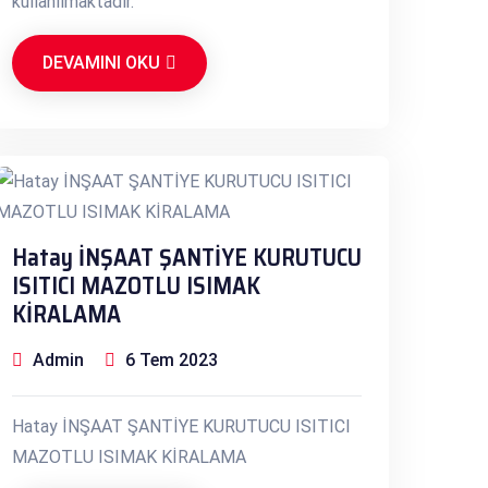
kullanılmaktadır.
DEVAMINI OKU
Hatay İNŞAAT ŞANTİYE KURUTUCU
ISITICI MAZOTLU ISIMAK
KİRALAMA
Admin
6 Tem 2023
Hatay İNŞAAT ŞANTİYE KURUTUCU ISITICI
MAZOTLU ISIMAK KİRALAMA