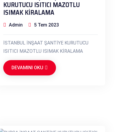
KURUTUCU ISITICI MAZOTLU
ISIMAK KİRALAMA
Admin
5 Tem 2023
İSTANBUL İNŞAAT ŞANTİYE KURUTUCU
ISITICI MAZOTLU ISIMAK KİRALAMA
DEVAMINI OKU