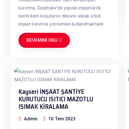
kurutma, Diyarbakır'da yapılan inşaatlarda
nemli iklim koşullarını dikkate alarak etkili
inşaat kurutma yöntemleri kullanılmaktadır.
DEVAMINI OKU
Kayseri İNŞAAT ŞANTİYE
KURUTUCU ISITICI MAZOTLU
ISIMAK KİRALAMA
Admin
10 Tem 2023