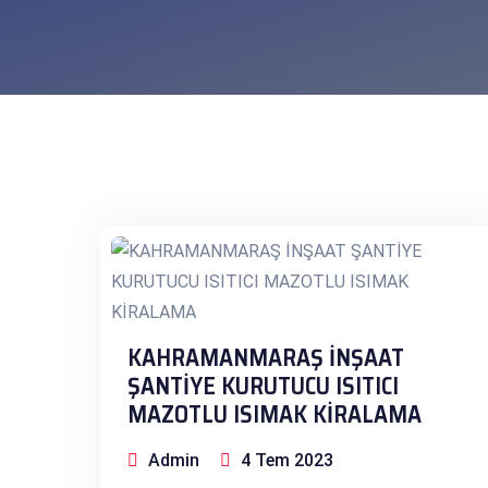
KAHRAMANMARAŞ İNŞAAT
ŞANTİYE KURUTUCU ISITICI
MAZOTLU ISIMAK KİRALAMA
Admin
4 Tem 2023