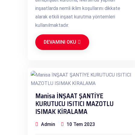
inşaatlarda nemli iklim koşullarını dikkate
alarak etkili inşaat kurutma yöntemleri
kullanılmaktadır.
DEVAMINI OKU
Manisa İNŞAAT ŞANTİYE
KURUTUCU ISITICI MAZOTLU
ISIMAK KİRALAMA
Admin
10 Tem 2023