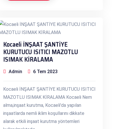
Kocaeli İNŞAAT ŞANTİYE
KURUTUCU ISITICI MAZOTLU
ISIMAK KİRALAMA
Admin
6 Tem 2023
Kocaeli İNŞAAT ŞANTİYE KURUTUCU ISITICI
MAZOTLU ISIMAK KİRALAMA Kocaeli Nem
alma,inşaat kurutma, Kocaeli'da yapılan
inşaatlarda nemli iklim koşullarını dikkate
alarak etkili inşaat kurutma yöntemleri