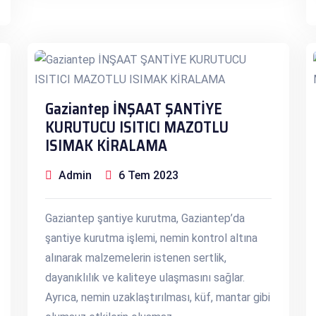
Gaziantep İNŞAAT ŞANTİYE
KURUTUCU ISITICI MAZOTLU
ISIMAK KİRALAMA
Admin
6 Tem 2023
Gaziantep şantiye kurutma, Gaziantep’da
şantiye kurutma işlemi, nemin kontrol altına
alınarak malzemelerin istenen sertlik,
dayanıklılık ve kaliteye ulaşmasını sağlar.
Ayrıca, nemin uzaklaştırılması, küf, mantar gibi