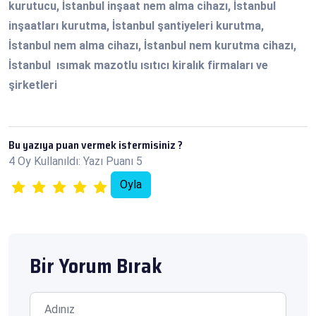
kurutucu, İstanbul inşaat nem alma cihazı, İstanbul
inşaatları kurutma, İstanbul şantiyeleri kurutma,
İstanbul nem alma cihazı, İstanbul nem kurutma cihazı,
İstanbul ısımak mazotlu ısıtıcı kiralık firmaları ve
şirketleri
Bu yazıya puan vermek istermisiniz ?
4 Oy Kullanıldı: Yazı Puanı 5
Bir Yorum Bırak