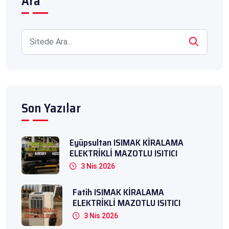
Ara
Son Yazılar
Eyüpsultan ISIMAK KİRALAMA
ELEKTRİKLİ MAZOTLU ISITICI
3 Nis 2026
Fatih ISIMAK KİRALAMA
ELEKTRİKLİ MAZOTLU ISITICI
3 Nis 2026