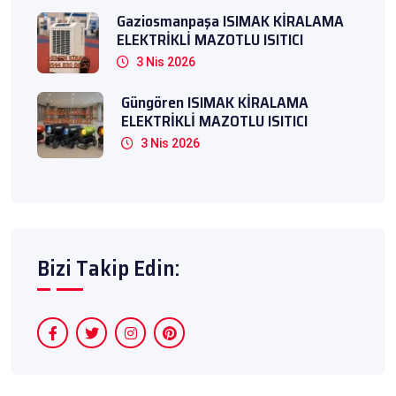
Gaziosmanpaşa ISIMAK KİRALAMA
ELEKTRİKLİ MAZOTLU ISITICI
3 Nis 2026
Güngören ISIMAK KİRALAMA
ELEKTRİKLİ MAZOTLU ISITICI
3 Nis 2026
Bizi Takip Edin: