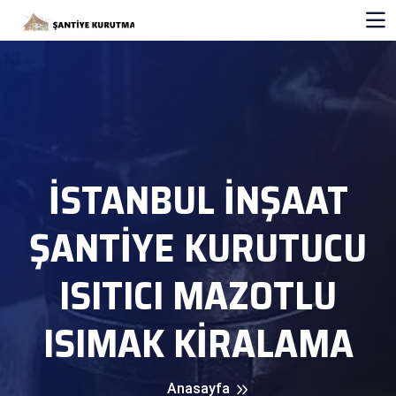
İSTANBUL İNŞAAT
ŞANTİYE KURUTUCU
ISITICI MAZOTLU
ISIMAK KİRALAMA
Anasayfa