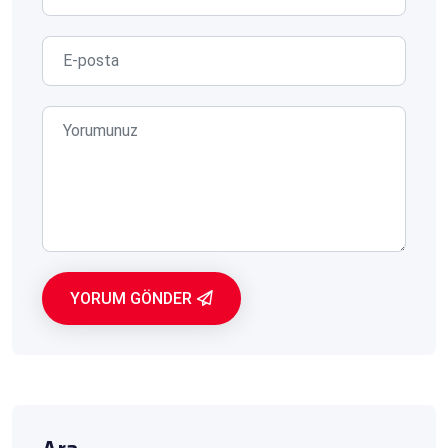
YORUM GÖNDER