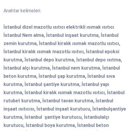
Anahtar kelimeleri:
İstanbul dizel mazotlu ısıtıcı elektrikli ısımak ısıtıcı
İstanbul Nem alma, İstanbul inşaat kurutma, İstanbul
zemin kurutma, İstanbul kiralık ısımak mazotlu ısıtıcı,
İstanbul kiralık ısımak mazotlu ısıtıcı, İstanbul epoksi
kurutma, İstanbul depo kurutma, İstanbul depo ısıtma,
İstanbul alçı kurutma, İstanbul nem kurutma, İstanbul
beton kurutma, İstanbul şap kurutma, İstanbul sıva
kurutma, İstanbul şantiye kurutma, İstanbul yapı
kurutma, İstanbul kiralık ısımak mazotlu ısıtıcı, İstanbul
rutubet kurutma, İstanbul tavan kurutma, İstanbul
inşaat ısıtıcısı, İstanbul inşaat kurutucu, İstanbulşantiye
kurutma, İstanbul şantiye kurutucu, İstanbulalçı
kurutucu, İstanbul boya kurutma, İstanbul beton