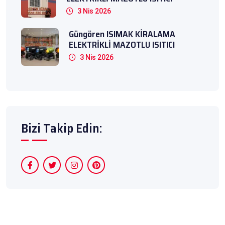
3 Nis 2026
Güngören ISIMAK KİRALAMA
ELEKTRİKLİ MAZOTLU ISITICI
3 Nis 2026
Bizi Takip Edin: