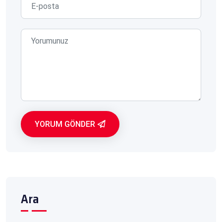
YORUM GÖNDER
Ara