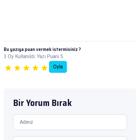
Bu yazıya puan vermek istermisiniz ?
3 Oy Kullanıldı: Yazı Puanı 5
Bir Yorum Bırak