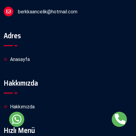
berkkaancelik@hotmail.com
Adres
Anasayfa
Hakkımızda
Hakkımızda
Hızlı Menü