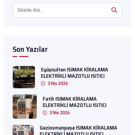
Son Yazılar
Eyüpsultan ISIMAK KİRALAMA
ELEKTRİKLİ MAZOTLU ISITICI
3 Nis 2026
Fatih ISIMAK KİRALAMA
ELEKTRİKLİ MAZOTLU ISITICI
3 Nis 2026
Gaziosmanpaşa ISIMAK KİRALAMA
ELEKTRİKLİ MAZOTLU ISITICI