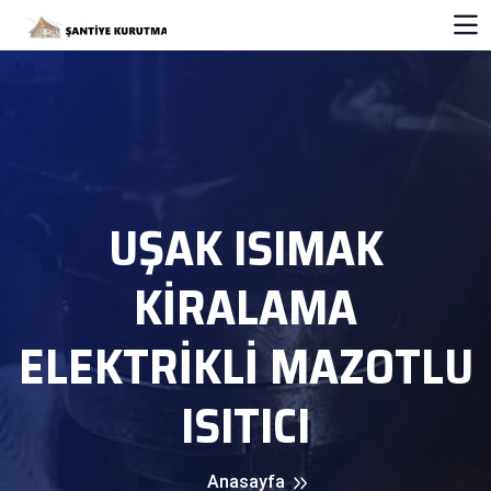
UŞAK ISIMAK
KİRALAMA
ELEKTRİKLİ MAZOTLU
ISITICI
Anasayfa