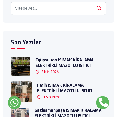
Son Yazılar
Eyüpsultan ISIMAK KİRALAMA
ELEKTRİKLİ MAZOTLU ISITICI
3 Nis 2026
Fatih ISIMAK KİRALAMA
ELEKTRİKLİ MAZOTLU ISITICI
3 Nis 2026
Gaziosmanpaşa ISIMAK KİRALAMA
ELEKTRİKLİ MAZOTLU ISITICI