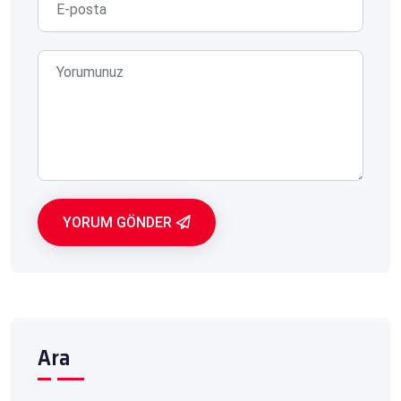
YORUM GÖNDER
Ara