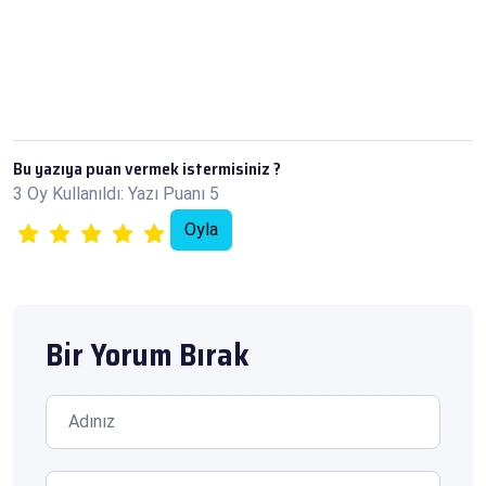
Bu yazıya puan vermek istermisiniz ?
3 Oy Kullanıldı: Yazı Puanı 5
Bir Yorum Bırak