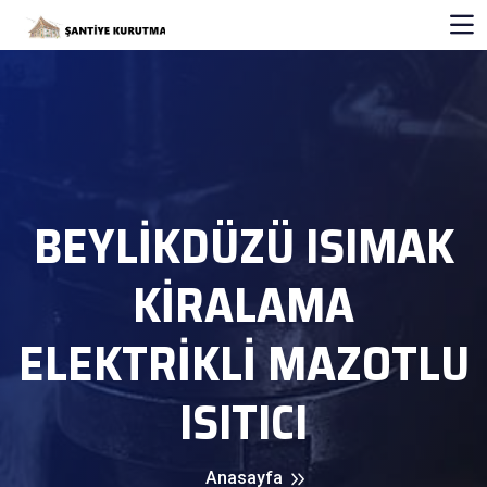
BEYLIKDÜZÜ ISIMAK
KİRALAMA
ELEKTRİKLİ MAZOTLU
ISITICI
Anasayfa