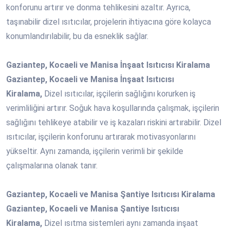
konforunu artırır ve donma tehlikesini azaltır. Ayrıca,
taşınabilir dizel ısıtıcılar, projelerin ihtiyacına göre kolayca
konumlandırılabilir, bu da esneklik sağlar.
Gaziantep, Kocaeli ve Manisa İnşaat Isıtıcısı Kiralama
Gaziantep, Kocaeli ve Manisa İnşaat Isıtıcısı
Kiralama,
Dizel ısıtıcılar, işçilerin sağlığını korurken iş
verimliliğini artırır. Soğuk hava koşullarında çalışmak, işçilerin
sağlığını tehlikeye atabilir ve iş kazaları riskini artırabilir. Dizel
ısıtıcılar, işçilerin konforunu artırarak motivasyonlarını
yükseltir. Aynı zamanda, işçilerin verimli bir şekilde
çalışmalarına olanak tanır.
Gaziantep, Kocaeli ve Manisa Şantiye Isıtıcısı Kiralama
Gaziantep, Kocaeli ve Manisa Şantiye Isıtıcısı
Kiralama,
Dizel ısıtma sistemleri aynı zamanda inşaat