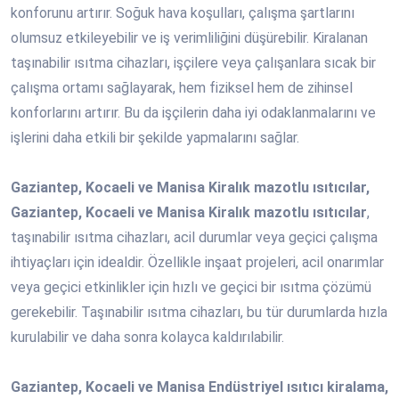
konforunu artırır. Soğuk hava koşulları, çalışma şartlarını
olumsuz etkileyebilir ve iş verimliliğini düşürebilir. Kiralanan
taşınabilir ısıtma cihazları, işçilere veya çalışanlara sıcak bir
çalışma ortamı sağlayarak, hem fiziksel hem de zihinsel
konforlarını artırır. Bu da işçilerin daha iyi odaklanmalarını ve
işlerini daha etkili bir şekilde yapmalarını sağlar.
Gaziantep, Kocaeli ve Manisa Kiralık mazotlu ısıtıcılar,
Gaziantep, Kocaeli ve Manisa Kiralık mazotlu ısıtıcılar
,
taşınabilir ısıtma cihazları, acil durumlar veya geçici çalışma
ihtiyaçları için idealdir. Özellikle inşaat projeleri, acil onarımlar
veya geçici etkinlikler için hızlı ve geçici bir ısıtma çözümü
gerekebilir. Taşınabilir ısıtma cihazları, bu tür durumlarda hızla
kurulabilir ve daha sonra kolayca kaldırılabilir.
Gaziantep, Kocaeli ve Manisa Endüstriyel ısıtıcı kiralama,