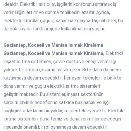
idealdir. Elektrikli ısıtıcılar, işçilerin konforunu artırarak iş
verimliliğini artırır ve donma tehlikesini azaltır. Ayrıca,
elektrikli ısıtıcılar çoğu iş sahasına kolayca taşınabilirler, bu
da çok sayıda farklı projede kullanılmalarını sağlar.
Gaziantep, Kocaeli ve Manisa Isımak Kiralama
Gaziantep, Kocaeli ve Manisa Isımak Kiralama,
Elektrikli
inşaat ısıtma sistemleri, çevre dostu ve enerji verimliliği
yüksek bir ısıtma çözümü olarak gelecekte daha da önem
kazanmaya devam edecektir. İlerleyen teknoloji ile birlikte
daha verimli ve güçlü elektrikli ısıtma sistemleri
geliştirilmektedir. Bu sistemler, inşaat sektörünün
sürdürülebilirlik hedeflerine katkıda bulunacak ve işçi
sağlığına odaklanan bir yaklaşımı destekleyecektir. Elektrikli
ısıtma sistemleri, daha temiz ve daha verimli bir geleceğin
inşasında önemli bir rol oynamaya devam edecektir.