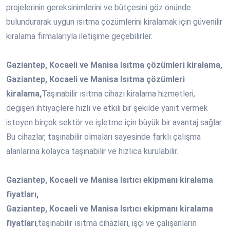
projelerinin gereksinimlerini ve bütçesini göz önünde
bulundurarak uygun ısıtma çözümlerini kiralamak için güvenilir
kiralama firmalarıyla iletişime geçebilirler.
Gaziantep, Kocaeli ve Manisa Isıtma çözümleri kiralama,
Gaziantep, Kocaeli ve Manisa Isıtma çözümleri
kiralama,
Taşınabilir ısıtma cihazı kiralama hizmetleri,
değişen ihtiyaçlere hızlı ve etkili bir şekilde yanıt vermek
isteyen birçok sektör ve işletme için büyük bir avantaj sağlar.
Bu cihazlar, taşınabilir olmaları sayesinde farklı çalışma
alanlarına kolayca taşınabilir ve hızlıca kurulabilir.
Gaziantep, Kocaeli ve Manisa Isıtıcı ekipmanı kiralama
fiyatları,
Gaziantep, Kocaeli ve Manisa Isıtıcı ekipmanı kiralama
fiyatları
,taşınabilir ısıtma cihazları, işçi ve çalışanların