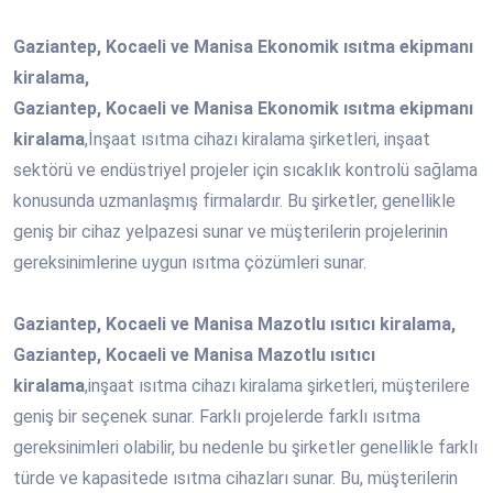
Gaziantep, Kocaeli ve Manisa Ekonomik ısıtma ekipmanı
kiralama,
Gaziantep, Kocaeli ve Manisa Ekonomik ısıtma ekipmanı
kiralama
,İnşaat ısıtma cihazı kiralama şirketleri, inşaat
sektörü ve endüstriyel projeler için sıcaklık kontrolü sağlama
konusunda uzmanlaşmış firmalardır. Bu şirketler, genellikle
geniş bir cihaz yelpazesi sunar ve müşterilerin projelerinin
gereksinimlerine uygun ısıtma çözümleri sunar.
Gaziantep, Kocaeli ve Manisa Mazotlu ısıtıcı kiralama,
Gaziantep, Kocaeli ve Manisa Mazotlu ısıtıcı
kiralama
,inşaat ısıtma cihazı kiralama şirketleri, müşterilere
geniş bir seçenek sunar. Farklı projelerde farklı ısıtma
gereksinimleri olabilir, bu nedenle bu şirketler genellikle farklı
türde ve kapasitede ısıtma cihazları sunar. Bu, müşterilerin