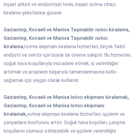
inşaat şirketi ve endüstriyel tesis, inşaat ısıtma cihazı
kiralama şirketlerine güvenir.
Gaziantep, Kocaeli ve Manisa Taşınabilir ısıtıcı kiralama,
Gaziantep, Kocaeli ve Manisa Taşınabilir ısıtıcı
kiralama
,Isıtma ekipmanı kiralama hizmetleri, birçok farklı
endüstri ve sektör için büyük bir öneme sahiptir. Bu hizmetler,
soğuk hava koşullarıyla mücadele etmek, iş verimliliğini
artırmak ve projelerin başarıyla tamamlanmasına katkı
sağlamak için yaygın olarak kullanılır.
Gaziantep, Kocaeli ve Manisa Isıtıcı ekipmanı kiralamak,
Gaziantep, Kocaeli ve Manisa Isıtıcı ekipmanı
kiralamak,
ısıtma ekipmanı kiralama hizmetleri, işçilerin ve
çalışanların konforunu artırır. Soğuk hava koşulları, çalışma
koşullarını olumsuz etkileyebilir ve işçilerin verimliliğini