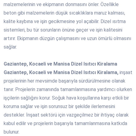
malzemelerinin ve ekipmanın donmasını önler. Özellikle
beton gibi malzemelerin düşük sıcaklıklara maruz kalması,
kalite kaybına ve işin gecikmesine yol açabilir. Dizel ısıtma
sistemleri, bu tür sorunların önüne geçer ve işin kalitesini
artırır. Ekipmanın düzgün çalışmasını ve uzun ömürlü olmasını
sağlar.
Gaziantep, Kocaeli ve Manisa Dizel Isıtıcı Kiralama
Gaziantep, Kocaeli ve Manisa Dizel Isıtıcı Kiralama,
inşaat
projelerinin her mevsimde başarıyla sürdürülmesine olanak
tanır. Projelerin zamanında tamamlanmasına yardımcı olurken
işçilerin sağlığını korur. Soğuk hava koşullarına karşı etkili bir
koruma sağlar ve işin sorunsuz bir şekilde ilerlemesini
destekler. İnşaat sektörü için vazgeçilmez bir ihtiyaç olarak
kabul edilir ve projelerin başarıyla tamamlanmasına katkıda
bulunur.