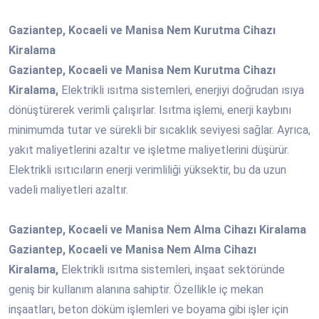
Gaziantep, Kocaeli ve Manisa Nem Kurutma Cihazı
Kiralama
Gaziantep, Kocaeli ve Manisa Nem Kurutma Cihazı
Kiralama,
Elektrikli ısıtma sistemleri, enerjiyi doğrudan ısıya
dönüştürerek verimli çalışırlar. Isıtma işlemi, enerji kaybını
minimumda tutar ve sürekli bir sıcaklık seviyesi sağlar. Ayrıca,
yakıt maliyetlerini azaltır ve işletme maliyetlerini düşürür.
Elektrikli ısıtıcıların enerji verimliliği yüksektir, bu da uzun
vadeli maliyetleri azaltır.
Gaziantep, Kocaeli ve Manisa Nem Alma Cihazı Kiralama
Gaziantep, Kocaeli ve Manisa Nem Alma Cihazı
Kiralama,
Elektrikli ısıtma sistemleri, inşaat sektöründe
geniş bir kullanım alanına sahiptir. Özellikle iç mekan
inşaatları, beton döküm işlemleri ve boyama gibi işler için