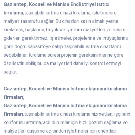
Gaziantep, Kocaeli ve Manisa Endüstriyel ısıtıcı
kiralama
,taşınabilir ısıtma cihazı kiralama, işletmelere
maliyet tasarrufu sağlar. Bu cihazları satın almak yerine
kiralamak, başlangıçta yüksek yatırım maliyetleri ve bakım
giderleri gerektirmez. İşletmeler, projelerine ve ihtiyaçlarına
göre doğru kapasiteye sahip taşınabilir ısıtma cihazlarını
seçebilirler. Kiralama süresi projenin gereksinimlerine göre
özelleştirilebilir, bu da maliyetleri daha iyi kontrol etmeyi
sağlar.
Gaziantep, Kocaeli ve Manisa Isıtma ekipmanı kiralama
firmaları,
Gaziantep, Kocaeli ve Manisa Isıtma ekipmanı kiralama
firmaları
,taşınabilir ısıtma cihazı kiralama hizmetleri, işçilerin
konforunu artırma, acil durumlar için hızlı çözüm sağlama ve
maliyetleri düşürme açısından işletmeler için önemlidir.