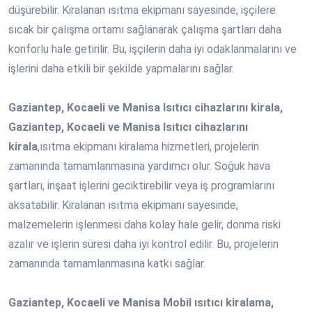
düşürebilir. Kiralanan ısıtma ekipmanı sayesinde, işçilere
sıcak bir çalışma ortamı sağlanarak çalışma şartları daha
konforlu hale getirilir. Bu, işçilerin daha iyi odaklanmalarını ve
işlerini daha etkili bir şekilde yapmalarını sağlar.
Gaziantep, Kocaeli ve Manisa Isıtıcı cihazlarını kirala,
Gaziantep, Kocaeli ve Manisa Isıtıcı cihazlarını
kirala
,ısıtma ekipmanı kiralama hizmetleri, projelerin
zamanında tamamlanmasına yardımcı olur. Soğuk hava
şartları, inşaat işlerini geciktirebilir veya iş programlarını
aksatabilir. Kiralanan ısıtma ekipmanı sayesinde,
malzemelerin işlenmesi daha kolay hale gelir, donma riski
azalır ve işlerin süresi daha iyi kontrol edilir. Bu, projelerin
zamanında tamamlanmasına katkı sağlar.
Gaziantep, Kocaeli ve Manisa Mobil ısıtıcı kiralama,