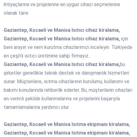
ihtiyaçlarına ve projelerine en uygun cihazı seçmelerine
olanak tanır.
Gaziantep, Kocaeli ve Manisa Isıtıcı cihaz kiralama,
Gaziantep, Kocaeli ve Manisa Isıtıcı cihaz kiralama,
için
beni arayın ve nem kurutma cihazlarımızı inceleyin. Türkiyede
en çeşitli ısıtıcı üretimine sahip firmayız.
Gaziantep, Kocaeli ve Manisa Isıtıcı cihaz kiralama,
bu
şirketler genellikle teknik destek ve danışmanlık hizmetleri
sunar. Müşterilere, ısıtma cihazlarının kurulumu, kullanımı ve
bakımı konularında rehberlik ederler. Bu, müşterilerin cihazları
en verimli şekilde kullanmalarına ve projelerini başarıyla
tamamlamalarına yardımcı olur.
Gaziantep, Kocaeli ve Manisa Isıtma ekipmanı kiralama,
Gaziantep, Kocaeli ve Manisa Isıtma ekipmanı kiralama,