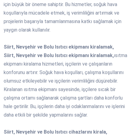
için büyük bir öneme sahiptir. Bu hizmetler, soğuk hava
koşullarıyla mücadele etmek, iş verimliliğini artırmak ve
projelerin başarıyla tamamlanmasına katkı sağlamak için
yaygın olarak kullanılır.
Siirt, Nevşehir ve Bolu Isıtıcı ekipmanı kiralamak,
Siirt, Nevşehir ve Bolu Isıtıcı ekipmanı kiralamak,
ısıtma
ekipmanı kiralama hizmetleri, işçilerin ve çalışanların
konforunu artırır. Soğuk hava koşulları, çalışma koşullarını
olumsuz etkileyebilir ve işçilerin verimliliğini düşürebilir.
Kiralanan ısıtma ekipmanı sayesinde, işçilere sıcak bir
çalışma ortamı sağlanarak çalışma şartları daha konforlu
hale getirilir. Bu, işçilerin daha iyi odaklanmalarını ve işlerini
daha etkili bir şekilde yapmalarını sağlar.
Siirt, Nevşehir ve Bolu Isıtıcı cihazlarını kirala,