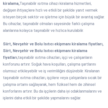
kiralama,
Taşınabilir ısıtma cihazı kiralama hizmetleri,
değişen ihtiyaçlere hızlı ve etkili bir şekilde yanıt vermek
isteyen birçok sektör ve işletme için büyük bir avantaj sağlar.
Bu cihazlar, taşınabilir olmaları sayesinde farklı çalışma
alanlarına kolayca taşınabilir ve hızlıca kurulabilir.
Siirt, Nevşehir ve Bolu Isıtıcı ekipmanı kiralama fiyatları,
Siirt, Nevşehir ve Bolu Isıtıcı ekipmanı kiralama
fiyatları
,taşınabilir ısıtma cihazları, işçi ve çalışanların
konforunu artırır. Soğuk hava koşulları, çalışma şartlarını
olumsuz etkileyebilir ve iş verimliliğini düşürebilir. Kiralanan
taşınabilir ısıtma cihazları, işçilere veya çalışanlara sıcak bir
çalışma ortamı sağlayarak, hem fiziksel hem de zihinsel
konforlarını artırır. Bu da işçilerin daha iyi odaklanmalarını ve
işlerini daha etkili bir şekilde yapmalarını sağlar.