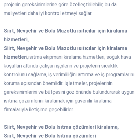
projenin gereksinimlerine göre özelleştirilebilir, bu da
maliyetleri daha iyi kontrol etmeyi sağlar.
Siirt, Nevşehir ve Bolu Mazotlu ısıtıcılar için kiralama
hizmetleri,
Siirt, Nevşehir ve Bolu Mazotlu ısıtıcılar için kiralama
hizmetler
i,ısıtma ekipmanı kiralama hizmetleri, soğuk hava
koşulları altında çalışan işçilerin ve projelerin sıcaklık
kontrolünü sağlama, iş verimliliğini artırma ve iş programlarını
koruma açısından önemlidir. İşletmeler, projelerinin
gereksinimlerini ve bütçesini göz önünde bulundurarak uygun
ısıtma çözümlerini kiralamak için güvenilir kiralama
firmalarıyla iletişime geçebilirler.
Siirt, Nevşehir ve Bolu Isıtma çözümleri kiralama,
Siirt, Nevşehir ve Bolu Isıtma çözümleri