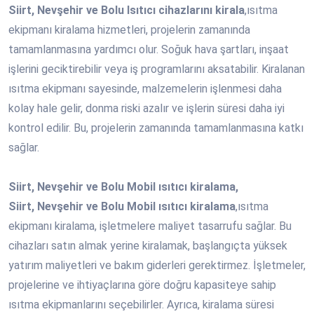
Siirt, Nevşehir ve Bolu Isıtıcı cihazlarını kirala
,ısıtma
ekipmanı kiralama hizmetleri, projelerin zamanında
tamamlanmasına yardımcı olur. Soğuk hava şartları, inşaat
işlerini geciktirebilir veya iş programlarını aksatabilir. Kiralanan
ısıtma ekipmanı sayesinde, malzemelerin işlenmesi daha
kolay hale gelir, donma riski azalır ve işlerin süresi daha iyi
kontrol edilir. Bu, projelerin zamanında tamamlanmasına katkı
sağlar.
Siirt, Nevşehir ve Bolu Mobil ısıtıcı kiralama,
Siirt, Nevşehir ve Bolu Mobil ısıtıcı kiralama
,ısıtma
ekipmanı kiralama, işletmelere maliyet tasarrufu sağlar. Bu
cihazları satın almak yerine kiralamak, başlangıçta yüksek
yatırım maliyetleri ve bakım giderleri gerektirmez. İşletmeler,
projelerine ve ihtiyaçlarına göre doğru kapasiteye sahip
ısıtma ekipmanlarını seçebilirler. Ayrıca, kiralama süresi