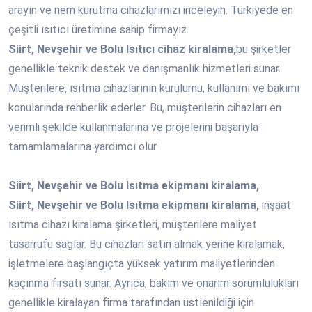
arayın ve nem kurutma cihazlarımızı inceleyin. Türkiyede en
çeşitli ısıtıcı üretimine sahip firmayız.
Siirt, Nevşehir ve Bolu Isıtıcı cihaz kiralama,
bu şirketler
genellikle teknik destek ve danışmanlık hizmetleri sunar.
Müşterilere, ısıtma cihazlarının kurulumu, kullanımı ve bakımı
konularında rehberlik ederler. Bu, müşterilerin cihazları en
verimli şekilde kullanmalarına ve projelerini başarıyla
tamamlamalarına yardımcı olur.
Siirt, Nevşehir ve Bolu Isıtma ekipmanı kiralama,
Siirt, Nevşehir ve Bolu Isıtma ekipmanı kiralama,
inşaat
ısıtma cihazı kiralama şirketleri, müşterilere maliyet
tasarrufu sağlar. Bu cihazları satın almak yerine kiralamak,
işletmelere başlangıçta yüksek yatırım maliyetlerinden
kaçınma fırsatı sunar. Ayrıca, bakım ve onarım sorumlulukları
genellikle kiralayan firma tarafından üstlenildiği için