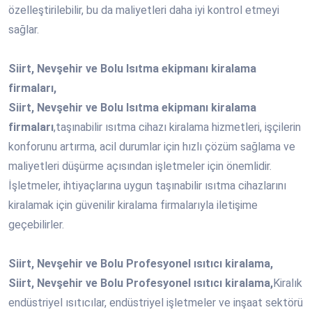
özelleştirilebilir, bu da maliyetleri daha iyi kontrol etmeyi
sağlar.
Siirt, Nevşehir ve Bolu Isıtma ekipmanı kiralama
firmaları,
Siirt, Nevşehir ve Bolu Isıtma ekipmanı kiralama
firmaları
,taşınabilir ısıtma cihazı kiralama hizmetleri, işçilerin
konforunu artırma, acil durumlar için hızlı çözüm sağlama ve
maliyetleri düşürme açısından işletmeler için önemlidir.
İşletmeler, ihtiyaçlarına uygun taşınabilir ısıtma cihazlarını
kiralamak için güvenilir kiralama firmalarıyla iletişime
geçebilirler.
Siirt, Nevşehir ve Bolu Profesyonel ısıtıcı kiralama,
Siirt, Nevşehir ve Bolu Profesyonel ısıtıcı kiralama,
Kiralık
endüstriyel ısıtıcılar, endüstriyel işletmeler ve inşaat sektörü