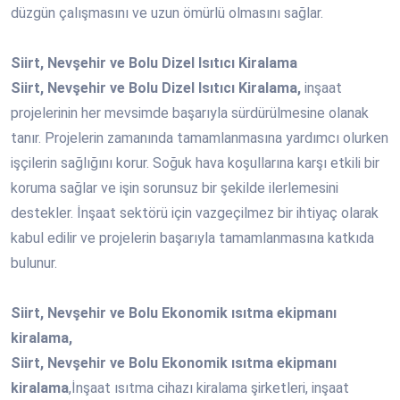
düzgün çalışmasını ve uzun ömürlü olmasını sağlar.
Siirt, Nevşehir ve Bolu Dizel Isıtıcı Kiralama
Siirt, Nevşehir ve Bolu Dizel Isıtıcı Kiralama,
inşaat
projelerinin her mevsimde başarıyla sürdürülmesine olanak
tanır. Projelerin zamanında tamamlanmasına yardımcı olurken
işçilerin sağlığını korur. Soğuk hava koşullarına karşı etkili bir
koruma sağlar ve işin sorunsuz bir şekilde ilerlemesini
destekler. İnşaat sektörü için vazgeçilmez bir ihtiyaç olarak
kabul edilir ve projelerin başarıyla tamamlanmasına katkıda
bulunur.
Siirt, Nevşehir ve Bolu Ekonomik ısıtma ekipmanı
kiralama,
Siirt, Nevşehir ve Bolu Ekonomik ısıtma ekipmanı
kiralama
,İnşaat ısıtma cihazı kiralama şirketleri, inşaat