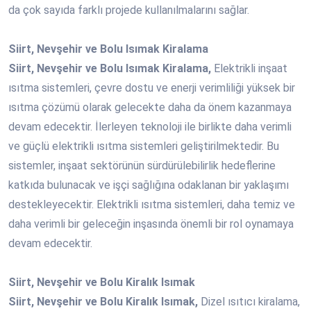
da çok sayıda farklı projede kullanılmalarını sağlar.
Siirt, Nevşehir ve Bolu Isımak Kiralama
Siirt, Nevşehir ve Bolu Isımak Kiralama,
Elektrikli inşaat
ısıtma sistemleri, çevre dostu ve enerji verimliliği yüksek bir
ısıtma çözümü olarak gelecekte daha da önem kazanmaya
devam edecektir. İlerleyen teknoloji ile birlikte daha verimli
ve güçlü elektrikli ısıtma sistemleri geliştirilmektedir. Bu
sistemler, inşaat sektörünün sürdürülebilirlik hedeflerine
katkıda bulunacak ve işçi sağlığına odaklanan bir yaklaşımı
destekleyecektir. Elektrikli ısıtma sistemleri, daha temiz ve
daha verimli bir geleceğin inşasında önemli bir rol oynamaya
devam edecektir.
Siirt, Nevşehir ve Bolu Kiralık Isımak
Siirt, Nevşehir ve Bolu Kiralık Isımak,
Dizel ısıtıcı kiralama,