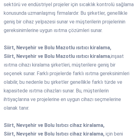
sektörü ve endüstriyel projeler için sıcaklık kontrolü sağlama
konusunda uzmanlaşmış firmalardır. Bu şirketler, genellikle
geniş bir cihaz yelpazesi sunar ve müşterilerin projelerinin
gereksinimlerine uygun ısıtma çözümleri sunar.
Siirt, Nevşehir ve Bolu Mazotlu ısıtıcı kiralama,
Siirt, Nevşehir ve Bolu Mazotlu ısıtıcı kiralama
,inşaat
ısıtma cihazı kiralama şirketleri, müşterilere geniş bir
seçenek sunar. Farklı projelerde farklı ısıtma gereksinimleri
olabilir, bu nedenle bu şirketler genellikle farklı türde ve
kapasitede ısıtma cihazları sunar. Bu, müşterilerin
ihtiyaçlarına ve projelerine en uygun cihazı seçmelerine
olanak tanır.
Siirt, Nevşehir ve Bolu Isıtıcı cihaz kiralama,
Siirt, Nevşehir ve Bolu Isıtıcı cihaz kiralama,
için beni