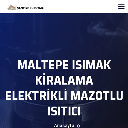
MALTEPE ISIMAK
KİRALAMA
ELEKTRİKLİ MAZOTLU
ISITICI
Anasayfa