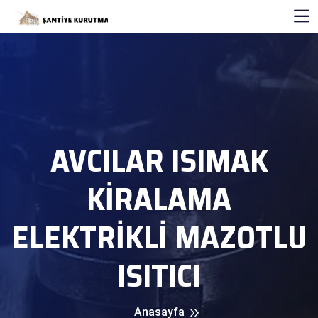
AVCILAR ISIMAK
KİRALAMA
ELEKTRİKLİ MAZOTLU
ISITICI
Anasayfa