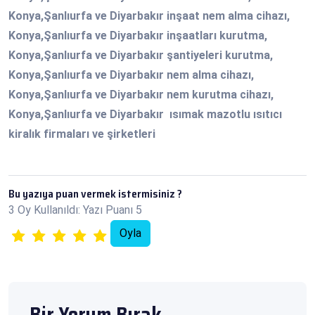
Konya,Şanlıurfa ve Diyarbakır inşaat nem alma cihazı,
Konya,Şanlıurfa ve Diyarbakır inşaatları kurutma,
Konya,Şanlıurfa ve Diyarbakır şantiyeleri kurutma,
Konya,Şanlıurfa ve Diyarbakır nem alma cihazı,
Konya,Şanlıurfa ve Diyarbakır nem kurutma cihazı,
Konya,Şanlıurfa ve Diyarbakır ısımak mazotlu ısıtıcı
kiralık firmaları ve şirketleri
Bu yazıya puan vermek istermisiniz ?
3 Oy Kullanıldı: Yazı Puanı 5
Bir Yorum Bırak