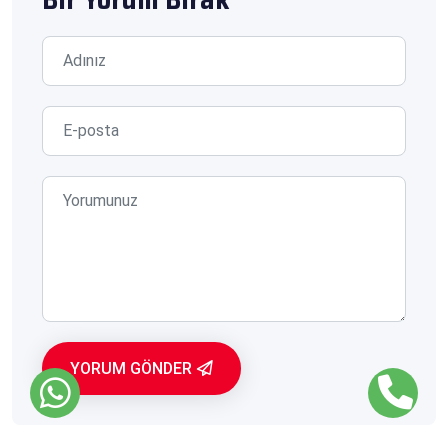
YORUM GÖNDER