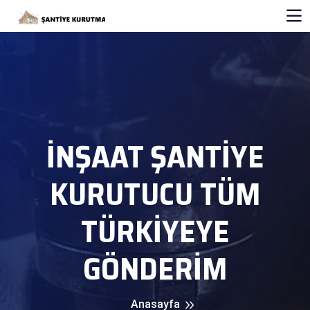
İNŞAAT ŞANTİYE
KURUTUCU TÜM
TÜRKİYEYE
GÖNDERİM
Anasayfa