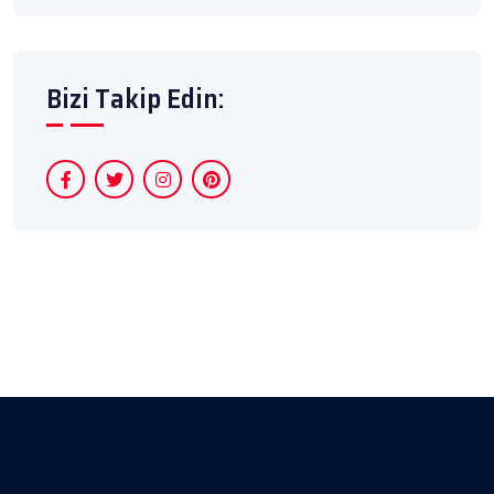
Bizi Takip Edin: