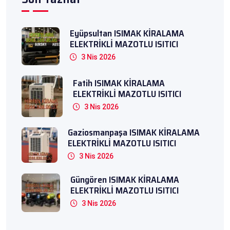
Eyüpsultan ISIMAK KİRALAMA
ELEKTRİKLİ MAZOTLU ISITICI
3 Nis 2026
Fatih ISIMAK KİRALAMA
ELEKTRİKLİ MAZOTLU ISITICI
3 Nis 2026
Gaziosmanpaşa ISIMAK KİRALAMA
ELEKTRİKLİ MAZOTLU ISITICI
3 Nis 2026
Güngören ISIMAK KİRALAMA
ELEKTRİKLİ MAZOTLU ISITICI
3 Nis 2026