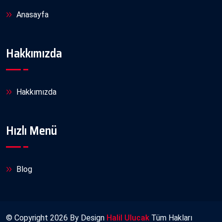
Anasayfa
Hakkımızda
Hakkımızda
Hızlı Menü
Blog
© Copyright
2026
By Design
Halil Ulucak
Tüm Hakları