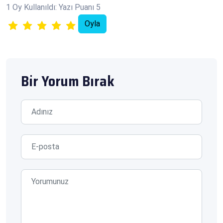
1 Oy Kullanıldı: Yazı Puanı 5
Bir Yorum Bırak